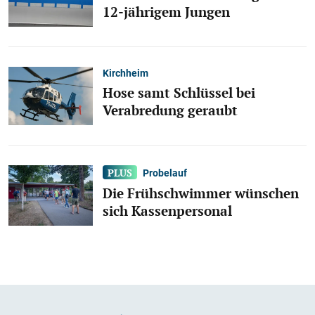
12-jährigem Jungen
Kirchheim
Hose samt Schlüssel bei
Verabredung geraubt
Probelauf
Die Frühschwimmer wünschen
sich Kassenpersonal