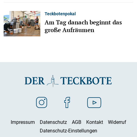
Teckbotenpokal
Am Tag danach beginnt das
große Aufräumen
Impressum
Datenschutz
AGB
Kontakt
Widerruf
Datenschutz-Einstellungen