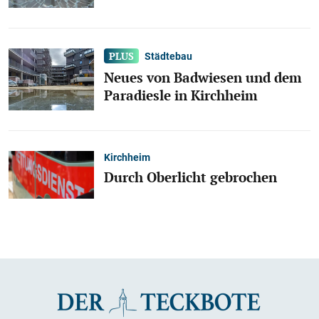
Städtebau
Neues von Badwiesen und dem
Paradiesle in Kirchheim
Kirchheim
Durch Oberlicht gebrochen