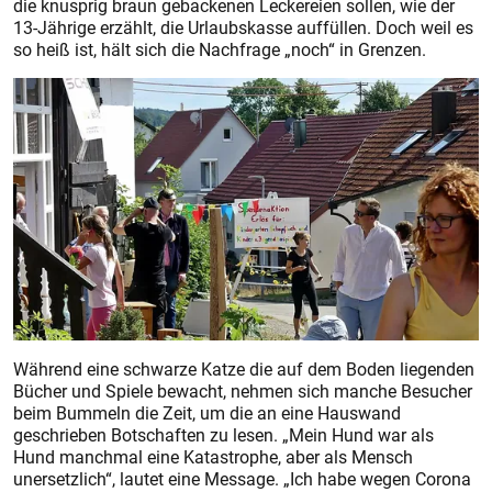
die knusprig braun gebackenen Leckereien sollen, wie der
13-Jährige erzählt, die Urlaubskasse auffüllen. Doch weil es
so heiß ist, hält sich die Nachfrage „noch“ in Grenzen.
Während eine schwarze Katze die auf dem Boden liegenden
Bücher und Spiele bewacht, nehmen sich manche Besucher
beim Bummeln die Zeit, um die an eine Hauswand
geschrieben Botschaften zu lesen. „Mein Hund war als
Hund manchmal eine Katastrophe, aber als Mensch
unersetzlich“, lautet eine Message. „Ich habe wegen Corona