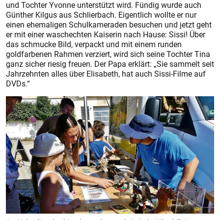
und Tochter Yvonne unterstützt wird. Fündig wurde auch
Günther Kilgus aus Schlierbach. Eigentlich wollte er nur
einen ehemaligen Schulkameraden besuchen und jetzt geht
er mit einer waschechten Kaiserin nach Hause: Sissi! Über
das schmucke Bild, verpackt und mit einem runden
goldfarbenen Rahmen verziert, wird sich seine Tochter Tina
ganz sicher riesig freuen. Der Papa erklärt: „Sie sammelt seit
Jahrzehnten alles über Elisabeth, hat auch Sissi-Filme auf
DVDs.“