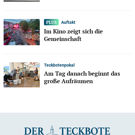
Auftakt
Im Kino zeigt sich die
Gemeinschaft
Teckbotenpokal
Am Tag danach beginnt das
große Aufräumen