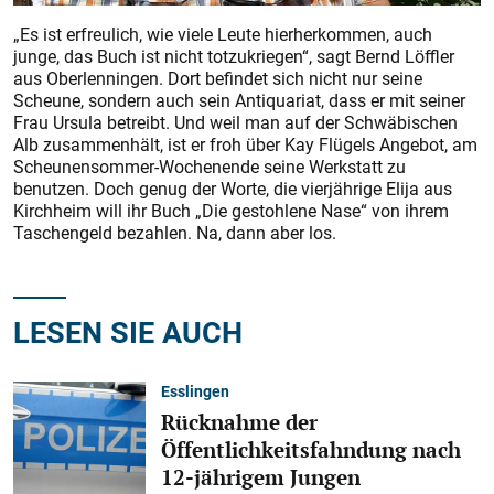
„Es ist erfreulich, wie viele Leute hierherkommen, auch
junge, das Buch ist nicht totzukriegen“, sagt Bernd Löffler
aus Oberlenningen. Dort befindet sich nicht nur seine
Scheune, sondern auch sein Antiquariat, dass er mit seiner
Frau Ursula betreibt. Und weil man auf der Schwäbischen
Alb zusammenhält, ist er froh über Kay Flügels Angebot, am
Scheunensommer-Wochenende seine Werkstatt zu
benutzen. Doch genug der Worte, die vierjährige Elija aus
Kirchheim will ihr Buch „Die gestohlene Nase“ von ihrem
Taschengeld bezahlen. Na, dann aber los.
LESEN SIE AUCH
Esslingen
Rücknahme der
Öffentlichkeitsfahndung nach
12-jährigem Jungen