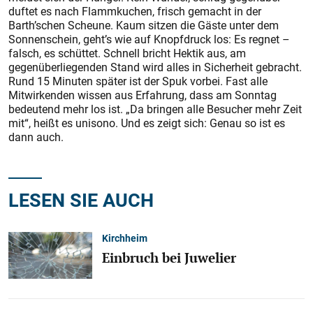
duftet es nach Flammkuchen, frisch gemacht in der
Barth’schen Scheune. Kaum sitzen die Gäste unter dem
Sonnenschein, geht’s wie auf Knopfdruck los: Es regnet –
falsch, es schüttet. Schnell bricht Hektik aus, am
gegenüberliegenden Stand wird alles in Sicherheit gebracht.
Rund 15 Minuten später ist der Spuk vorbei. Fast alle
Mitwirkenden wissen aus Erfahrung, dass am Sonntag
bedeutend mehr los ist. „Da bringen alle Besucher mehr Zeit
mit“, heißt es unisono. Und es zeigt sich: Genau so ist es
dann auch.
LESEN SIE AUCH
Kirchheim
Einbruch bei Juwelier