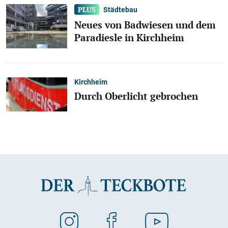
Städtebau
Neues von Badwiesen und dem
Paradiesle in Kirchheim
Kirchheim
Durch Oberlicht gebrochen