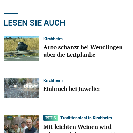
LESEN SIE AUCH
Kirchheim
Auto schanzt bei Wendlingen
über die Leitplanke
Kirchheim
Einbruch bei Juwelier
Traditionsfest in Kirchheim
Mit leichten Weinen wird