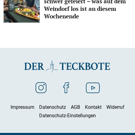
schwer gefeiert – was auf dem
Weindorf los ist an diesem
Wochenende
Impressum
Datenschutz
AGB
Kontakt
Widerruf
Datenschutz-Einstellungen