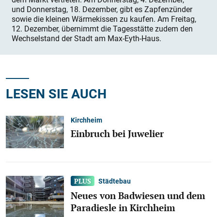
und Donnerstag, 18. Dezember, gibt es Zapfenzünder
sowie die kleinen Wärmekissen zu kaufen. Am Freitag,
12. Dezember, übernimmt die Tagesstätte zudem den
Wechselstand der Stadt am Max-Eyth-Haus.
LESEN SIE AUCH
Kirchheim
Einbruch bei Juwelier
Städtebau
Neues von Badwiesen und dem
Paradiesle in Kirchheim