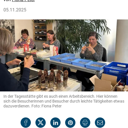
05.11.2025
In der Tagesstätte gibt es auch einen Arbeitsbereich. Hier können
sich die Besucherinnen und Besucher durch leichte Tätigkeiten etwas
dazuverdienen. Foto: Fiona Peter