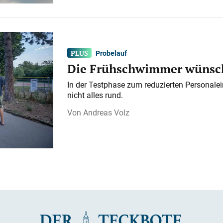
Probelauf
Die Frühschwimmer wünsch
In der Testphase zum reduzierten Personalei
nicht alles rund.
Andreas Volz