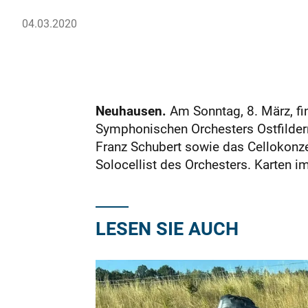
04.03.2020
Neuhausen.
Am Sonntag, 8. März, fi
Symphonischen Orchesters Ostfildern 
Franz Schubert sowie das Cellokonzer
Solocellist des Orchesters. Karten 
LESEN SIE AUCH