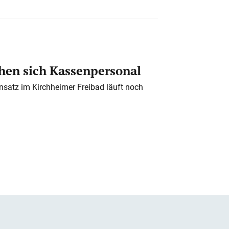
en sich Kassenpersonal
nsatz im Kirchheimer Freibad läuft noch