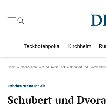
Teckbotenpokal
Kirchheim
Ru
Home
Nachrichten
Rund um die Teck
Schubert und Dvorak erkli
Zwischen Neckar und Alb
Schubert und Dvora