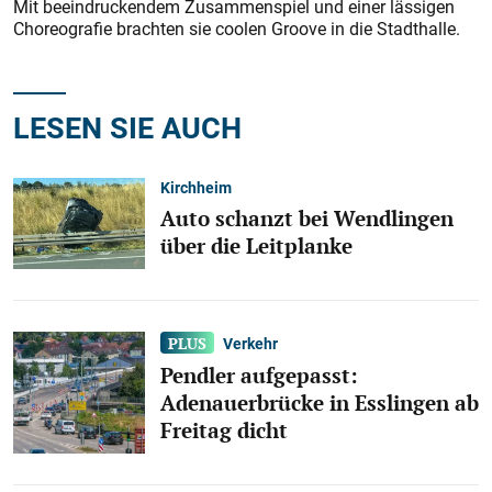
Mit beeindruckendem Zusammenspiel und einer lässigen
Choreografie brachten sie coolen Groove in die Stadthalle.
LESEN SIE AUCH
Kirchheim
Auto schanzt bei Wendlingen
über die Leitplanke
Verkehr
Pendler aufgepasst:
Adenauerbrücke in Esslingen ab
Freitag dicht