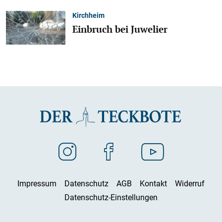
Kirchheim
Einbruch bei Juwelier
Impressum
Datenschutz
AGB
Kontakt
Widerruf
Datenschutz-Einstellungen