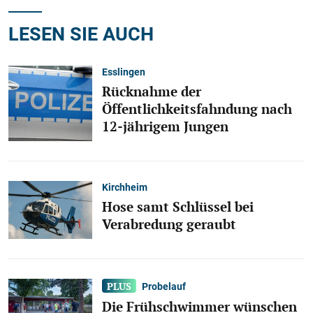
LESEN SIE AUCH
Esslingen
Rücknahme der
Öffentlichkeitsfahndung nach
12-jährigem Jungen
Kirchheim
Hose samt Schlüssel bei
Verabredung geraubt
Probelauf
Die Frühschwimmer wünschen