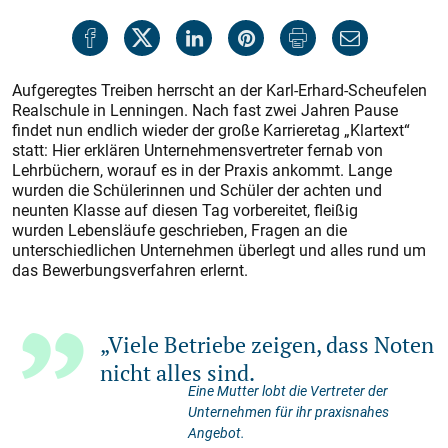
Aufgeregtes Treiben herrscht an der Karl-Erhard-Scheufelen
Realschule in Lenningen. Nach fast zwei Jahren Pause
findet nun endlich wieder der große Karrieretag „Klartext“
statt: Hier erklären Unternehmensvertreter fernab von
Lehrbüchern, worauf es in der Praxis ankommt. Lange
wurden die Schülerinnen und Schüler der achten und
neunten Klasse auf diesen Tag vorbereitet, fleißig
wurden Lebensläufe geschrieben, Fragen an die
unterschiedlichen Unternehmen überlegt und alles rund um
das Bewerbungsverfahren erlernt.
„Viele Betriebe zeigen, dass Noten
nicht alles sind.
Eine Mutter lobt die Vertreter der
Unternehmen für ihr praxisnahes
Angebot.