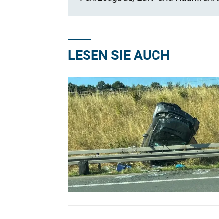
LESEN SIE AUCH