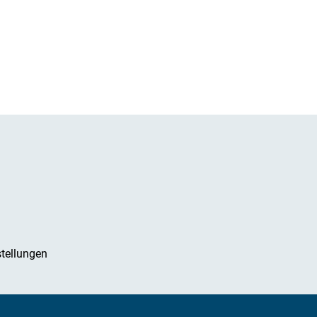
tellungen