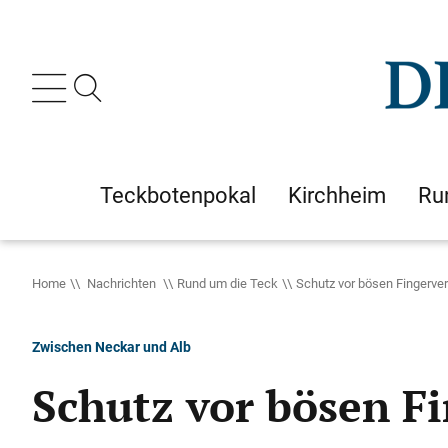
Teckbotenpokal
Kirchheim
Ru
Home
Nachrichten
Rund um die Teck
Schutz vor bösen Fingerve
Zwischen Neckar und Alb
Schutz vor bösen F