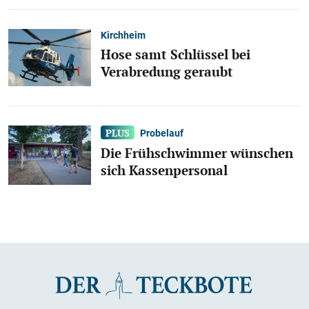
Kirchheim
Hose samt Schlüssel bei
Verabredung geraubt
Probelauf
Die Frühschwimmer wünschen
sich Kassenpersonal