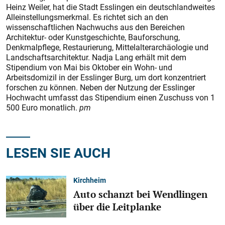
Heinz Weiler, hat die Stadt Esslingen ein deutschlandweites
Alleinstellungsmerkmal. Es richtet sich an den
wissenschaftlichen Nachwuchs aus den Bereichen
Architektur- oder Kunstgeschichte, Bauforschung,
Denkmalpflege, Restaurierung, Mittelalterarchäologie und
Landschaftsarchitektur. Nadja Lang erhält mit dem
Stipendium von Mai bis Oktober ein Wohn- und
Arbeitsdomizil in der Esslinger Burg, um dort konzentriert
forschen zu können. Neben der Nutzung der Esslinger
Hochwacht umfasst das Stipendium einen Zuschuss von 1
500 Euro monatlich.
pm
LESEN SIE AUCH
Kirchheim
Auto schanzt bei Wendlingen
über die Leitplanke