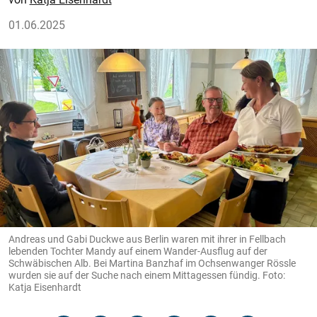
01.06.2025
Andreas und Gabi Duckwe aus Berlin waren mit ihrer in Fellbach
lebenden Tochter Mandy auf einem Wander-Ausflug auf der
Schwäbischen Alb. Bei Martina Banzhaf im Ochsenwanger Rössle
wurden sie auf der Suche nach einem Mittagessen fündig. Foto:
Katja Eisenhardt