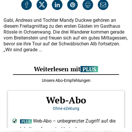
Gabi, Andreas und Tochter Mandy Duckwe gehören an
diesem Freitagmittag zu den ersten Gästen im Gasthaus
Rössle in Ochsenwang. Die drei Wanderer kommen gerade
vom Breitenstein und freuen sich auf ein gutes Mittagessen,
bevor sie ihre Tour auf der Schwäbischen Alb fortsetzen.
„Wir sind gerade ...