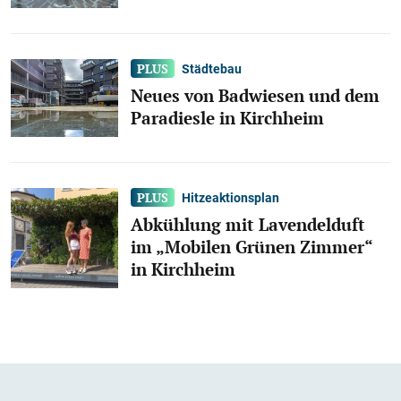
Städtebau
Neues von Badwiesen und dem
Paradiesle in Kirchheim
Hitzeaktionsplan
Abkühlung mit Lavendelduft
im „Mobilen Grünen Zimmer“
in Kirchheim