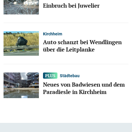
Einbruch bei Juwelier
Kirchheim
Auto schanzt bei Wendlingen
über die Leitplanke
Städtebau
Neues von Badwiesen und dem
Paradiesle in Kirchheim