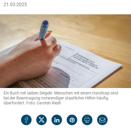
21.03.2025
Ein Buch mit sieben Siegeln: Menschen mit einem Handicap sind
bei der Beantragung notwendiger staatlicher Hilfen häufig
überfordert. Foto: Carsten Riedl