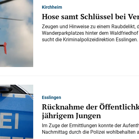
Kirchheim
Hose samt Schlüssel bei V
Zeugen und Hinweise zu einem Raubdelikt, 
Wanderparkplatzes hinter dem Waldfriedhof a
sucht die Kriminalpolizeidirektion Esslingen.
Esslingen
Rücknahme der Öffentlichk
jährigem Jungen
Im Zuge der Ermittlungen konnte der Aufenth
Nachmittag durch die Polizei wohlbehalten 