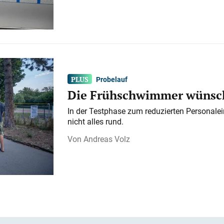
Probelauf
Die Frühschwimmer wünsch
In der Testphase zum reduzierten Personalei
nicht alles rund.
Andreas Volz