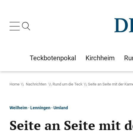
Teckbotenpokal
Kirchheim
Ru
Home
Nachrichten
Rund um die Teck
Seite an Seite mit der Kam
Weilheim · Lenningen · Umland
Seite an Seite mit 