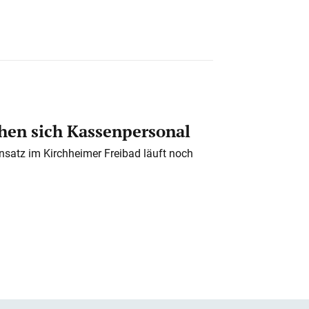
en sich Kassenpersonal
nsatz im Kirchheimer Freibad läuft noch