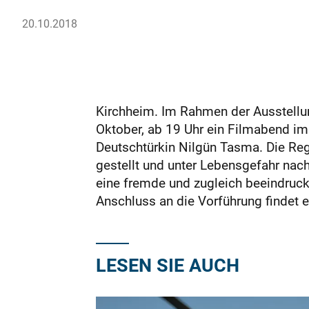
20.10.2018
Kirchheim. Im Rahmen der Ausstellu
Oktober, ab 19 Uhr ein Filmabend im K
Deutschtürkin Nilgün Tasma. Die Regis
gestellt und unter Lebensgefahr nac
eine fremde und zugleich beeindrucken
Anschluss an die Vorführung findet ein
LESEN SIE AUCH