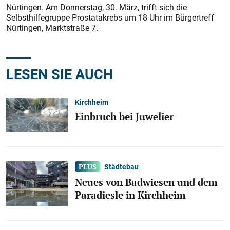
Nürtingen. Am Donnerstag, 30. März, trifft sich die
Selbsthilfegruppe Prostatakrebs um 18 Uhr im Bürgertreff
Nürtingen, Marktstraße 7.
LESEN SIE AUCH
Kirchheim
Einbruch bei Juwelier
Städtebau
Neues von Badwiesen und dem
Paradiesle in Kirchheim