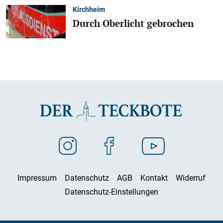
Kirchheim
Durch Oberlicht gebrochen
Impressum
Datenschutz
AGB
Kontakt
Widerruf
Datenschutz-Einstellungen