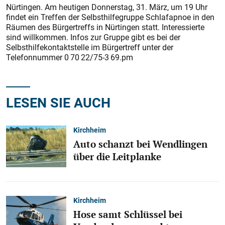
Nürtingen. Am heutigen Donnerstag, 31. März, um 19 Uhr
findet ein Treffen der Selbsthilfegruppe Schlafapnoe in den
Räumen des Bürgertreffs in Nürtingen statt. Interessierte
sind willkommen. Infos zur Gruppe gibt es bei der
Selbsthilfekontaktstelle im Bürgertreff unter der
Telefonnummer 0 70 22/75-3 69.pm
LESEN SIE AUCH
Kirchheim
Auto schanzt bei Wendlingen
über die Leitplanke
Kirchheim
Hose samt Schlüssel bei