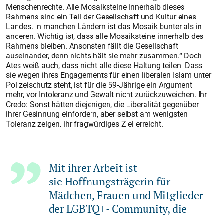
Menschenrechte. Alle Mosaiksteine innerhalb dieses
Rahmens sind ein Teil der Gesellschaft und Kultur eines
Landes. In manchen Ländern ist das Mosaik bunter als in
anderen. Wichtig ist, dass alle Mosaiksteine innerhalb des
Rahmens bleiben. Ansonsten fällt die Gesellschaft
auseinander, denn nichts hält sie mehr zusammen.“ Doch
Ates weiß auch, dass nicht alle diese Haltung teilen. Dass
sie wegen ihres Engagements für einen liberalen Islam unter
Polizeischutz steht, ist für die 59-Jährige ein Argument
mehr, vor Intoleranz und Gewalt nicht zurückzuweichen. Ihr
Credo: Sonst hätten diejenigen, die Liberalität gegenüber
ihrer Gesinnung einfordern, aber selbst am wenigsten
Toleranz zeigen, ihr fragwürdiges Ziel erreicht.
Mit ihrer Arbeit ist
sie Hoffnungsträgerin für
Mädchen, Frauen und Mitglieder
der LGBTQ+- Community, die