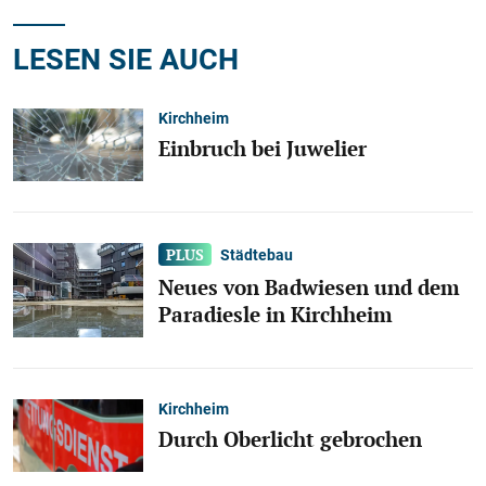
LESEN SIE AUCH
Kirchheim
Einbruch bei Juwelier
Städtebau
Neues von Badwiesen und dem
Paradiesle in Kirchheim
Kirchheim
Durch Oberlicht gebrochen