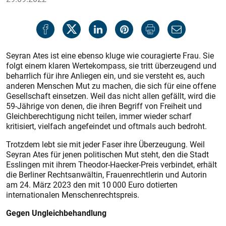
Seyran Ates ist eine ebenso kluge wie couragierte Frau. Sie
folgt einem klaren Wertekompass, sie tritt überzeugend und
beharrlich für ihre Anliegen ein, und sie versteht es, auch
anderen Menschen Mut zu machen, die sich für eine offene
Gesellschaft einsetzen. Weil das nicht allen gefällt, wird die
59-Jährige von denen, die ihren Begriff von Freiheit und
Gleichberechtigung nicht teilen, immer wieder scharf
kritisiert, vielfach angefeindet und oftmals auch bedroht.
Trotzdem lebt sie mit jeder Faser ihre Überzeugung. Weil
Seyran Ates für jenen politischen Mut steht, den die Stadt
Esslingen mit ihrem Theodor-Haecker-Preis verbindet, erhält
die Berliner Rechtsanwältin, Frauenrechtlerin und Autorin
am 24. März 2023 den mit 10 000 Euro dotierten
internationalen Menschenrechtspreis.
Gegen Ungleichbehandlung