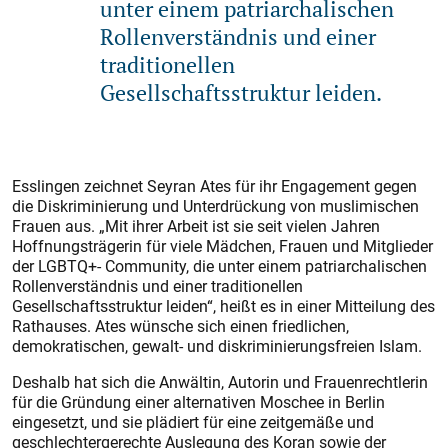
unter einem patriarchalischen
Rollenverständnis und einer
traditionellen
Gesellschaftsstruktur leiden.
Esslingen zeichnet Seyran Ates für ihr Engagement gegen
die Diskriminierung und Unterdrückung von muslimischen
Frauen aus. „Mit ihrer Arbeit ist sie seit vielen Jahren
Hoffnungsträgerin für viele Mädchen, Frauen und Mitglieder
der LGBTQ+- Community, die unter einem patriarchalischen
Rollenverständnis und einer traditionellen
Gesellschaftsstruktur leiden“, heißt es in einer Mitteilung des
Rathauses. Ates wünsche sich einen friedlichen,
demokratischen, gewalt- und diskriminierungsfreien Islam.
Deshalb hat sich die Anwältin, Autorin und Frauenrechtlerin
für die Gründung einer alternativen Moschee in Berlin
eingesetzt, und sie plädiert für eine zeitgemäße und
geschlechtergerechte Auslegung des Koran sowie der