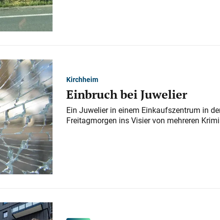
Kirchheim
Einbruch bei Juwelier
Ein Juwelier in einem Einkaufszentrum in der
Freitagmorgen ins Visier von mehreren Krimi