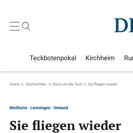
Teckbotenpokal
Kirchheim
Ru
Home
Nachrichten
Rund um die Teck
Sie fliegen wieder
Weilheim · Lenningen · Umland
Sie fliegen wieder