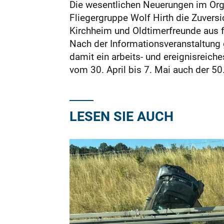
Die wesentlichen Neuerungen im Org
Fliegergruppe Wolf Hirth die Zuversic
Kirchheim und Oldtimerfreunde aus f
Nach der Informationsveranstaltung ge
damit ein arbeits- und ereignisreich
vom 30. April bis 7. Mai auch der 5
LESEN SIE AUCH