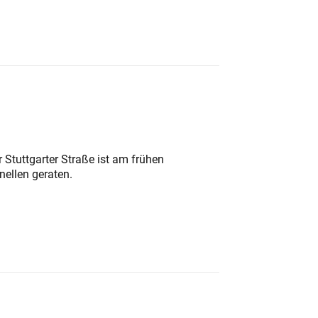
 Stuttgarter Straße ist am frühen
nellen geraten.