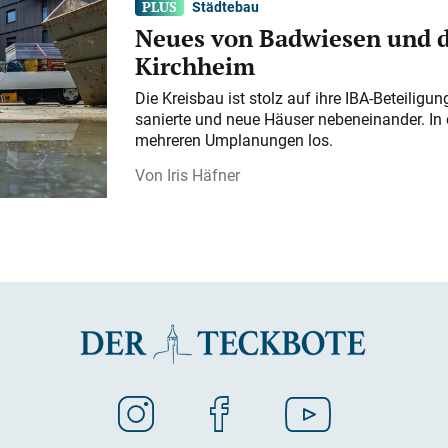
Städtebau
Neues von Badwiesen und d
Kirchheim
Die Kreisbau ist stolz auf ihre IBA-Beteilig
sanierte und neue Häuser nebeneinander. In 
mehreren Umplanungen los.
Iris Häfner