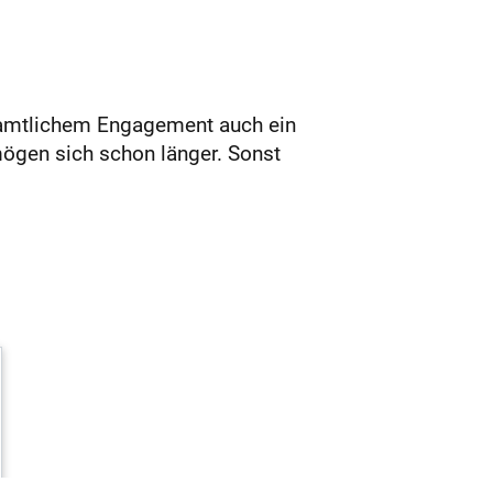
amtlichem Engagement auch ein
mögen sich schon länger. Sonst