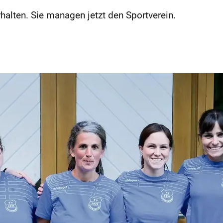
halten. Sie managen jetzt den Sportverein.