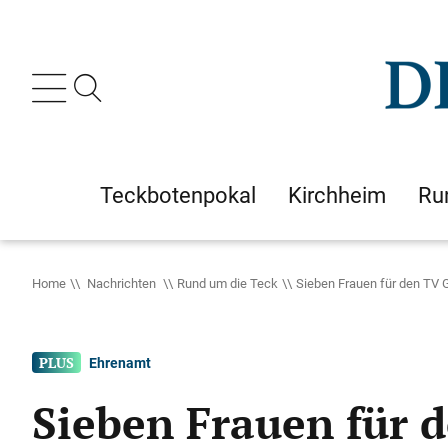
Teckbotenpokal
Kirchheim
Ru
Home
Nachrichten
Rund um die Teck
Sieben Frauen für den TV 
Ehrenamt
Sieben Frauen für 