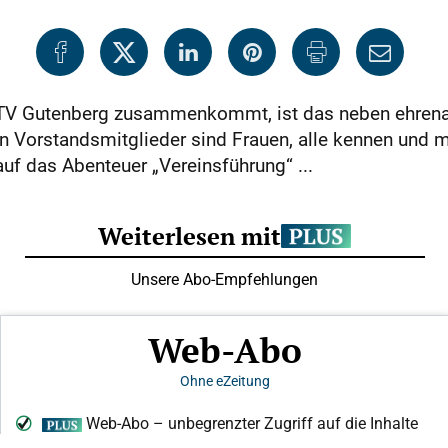
TV Gutenberg zusammenkommt, ist das neben ehren
en Vorstandsmitglieder sind Frauen, alle kennen und 
auf das Abenteuer „Vereinsführung“ ...