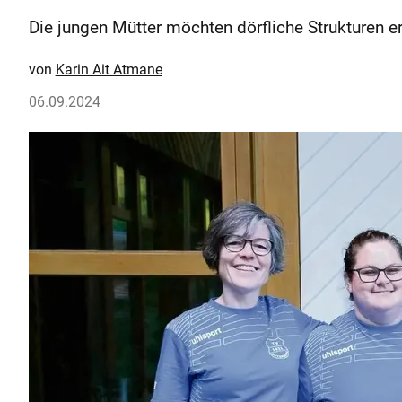
Die jungen Mütter möchten dörfliche Strukturen er
Karin Ait Atmane
06.09.2024