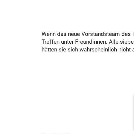
Wenn das neue Vorstandsteam des 
Treffen unter Freundinnen. Alle sieb
hätten sie sich wahrscheinlich nicht 