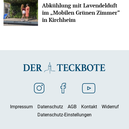
Abkühlung mit Lavendelduft
im „Mobilen Grünen Zimmer“
in Kirchheim
Impressum
Datenschutz
AGB
Kontakt
Widerruf
Datenschutz-Einstellungen