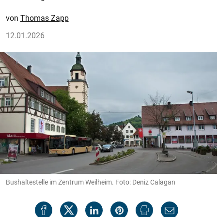
Thomas Zapp
12.01.2026
Bushaltestelle im Zentrum Weilheim. Foto: Deniz Calagan