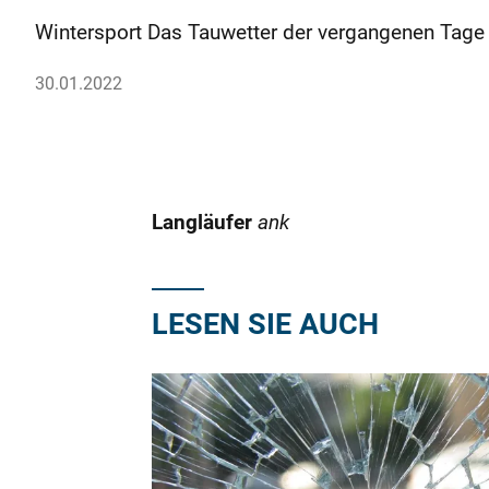
Wintersport Das Tauwetter der vergangenen Tage
30.01.2022
Langläufer
ank
LESEN SIE AUCH