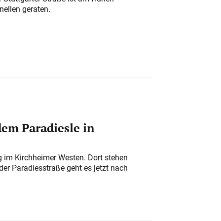
nellen geraten.
em Paradiesle in
ung im Kirchheimer Westen. Dort stehen
der Paradiesstraße geht es jetzt nach