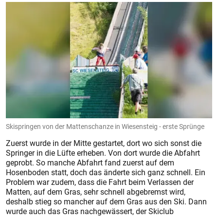
Skispringen von der Mattenschanze in Wiesensteig - erste Sprünge
Zuerst wurde in der Mitte gestartet, dort wo sich sonst die
Springer in die Lüfte erheben. Von dort wurde die Abfahrt
geprobt. So manche Abfahrt fand zuerst auf dem
Hosenboden statt, doch das änderte sich ganz schnell. Ein
Problem war zudem, dass die Fahrt beim Verlassen der
Matten, auf dem Gras, sehr schnell abgebremst wird,
deshalb stieg so mancher auf dem Gras aus den Ski. Dann
wurde auch das Gras nachgewässert, der Skiclub