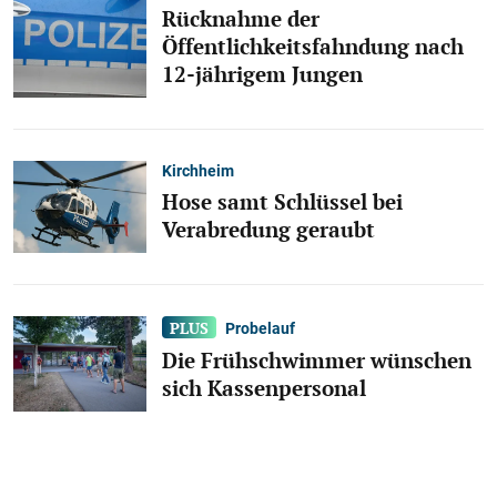
Rücknahme der
Öffentlichkeitsfahndung nach
12-jährigem Jungen
Kirchheim
Hose samt Schlüssel bei
Verabredung geraubt
Probelauf
Die Frühschwimmer wünschen
sich Kassenpersonal