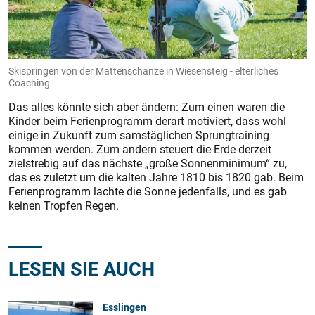
Skispringen von der Mattenschanze in Wiesensteig - elterliches
Coaching
Das alles könnte sich aber ändern: Zum einen waren die
Kinder beim Ferienprogramm derart motiviert, dass wohl
einige in Zukunft zum samstäglichen Sprungtraining
kommen werden. Zum andern steuert die Erde derzeit
zielstrebig auf das nächste „große Sonnenminimum“ zu,
das es zuletzt um die kalten Jahre 1810 bis 1820 gab. Beim
Ferienprogramm lachte die Sonne jedenfalls, und es gab
keinen Tropfen Regen.
LESEN SIE AUCH
Esslingen