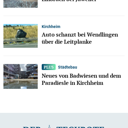
Kirchheim
Auto schanzt bei Wendlingen
über die Leitplanke
Städtebau
Neues von Badwiesen und dem
Paradiesle in Kirchheim