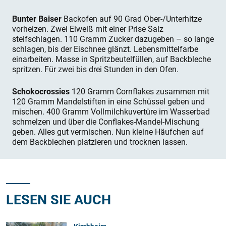
Bunter Baiser
Backofen auf 90 Grad Ober-/Unterhitze
vorheizen. Zwei Eiweiß mit einer Prise Salz
steifschlagen. 110 Gramm Zucker dazugeben – so lange
schlagen, bis der Eischnee glänzt. Lebensmittelfarbe
einarbeiten. Masse in Spritzbeutelfüllen, auf Backbleche
spritzen. Für zwei bis drei Stunden in den Ofen.
Schokocrossies
120 Gramm Cornflakes zusammen mit
120 Gramm Mandelstiften in eine Schüssel geben und
mischen. 400 Gramm Vollmilchkuvertüre im Wasserbad
schmelzen und über die Conflakes-Mandel-Mischung
geben. Alles gut vermischen. Nun kleine Häufchen auf
dem Backblechen platzieren und trocknen lassen.
LESEN SIE AUCH