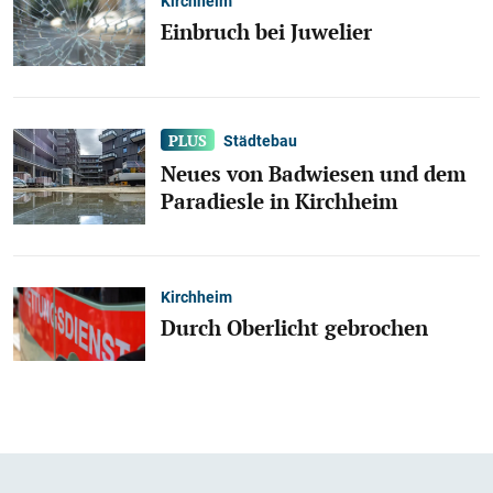
Kirchheim
Einbruch bei Juwelier
Städtebau
Neues von Badwiesen und dem
Paradiesle in Kirchheim
Kirchheim
Durch Oberlicht gebrochen