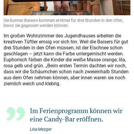
Die bunten Baisers kommen erstmal für drei Stunden in den Ofen,
bevor sie gegessen werden können.
Im großen Wohnzimmer des Jugendhauses arbeiten die
kreativen Tüftler emsig vor sich hin. Weil die Baisers für gut
drei Stunden in den Ofen müssen, ist der Eischnee schon
geschlagen – jetzt kann die Farbe untergemischt werden.
Euphorisch färben die Kinder die weiße Masse orange, lila,
rosa gelb und grün. „Beim ersten Termin dachten wir noch,
dass wir die Schäumchen schon nach zweieinhalb Stunden
aus dem Ofen nehmen können, aber innen waren sie noch
ziemlich weich und klebrig.
Im Ferienprogramm können wir
eine Candy-Bar eröffnen.
Lisa Mezger