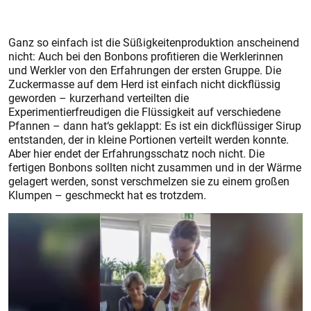
Ganz so einfach ist die Süßigkeitenproduktion anscheinend
nicht: Auch bei den Bonbons profitieren die Werklerinnen
und Werkler von den Erfahrungen der ersten Gruppe. Die
Zuckermasse auf dem Herd ist einfach nicht dickflüssig
geworden – kurzerhand verteilten die
Experimentierfreudigen die Flüssigkeit auf verschiedene
Pfannen – dann hat‘s geklappt: Es ist ein dickflüssiger Sirup
entstanden, der in kleine Portionen verteilt werden konnte.
Aber hier endet der Erfahrungsschatz noch nicht. Die
fertigen Bonbons sollten nicht zusammen und in der Wärme
gelagert werden, sonst verschmelzen sie zu einem großen
Klumpen – geschmeckt hat es trotzdem.