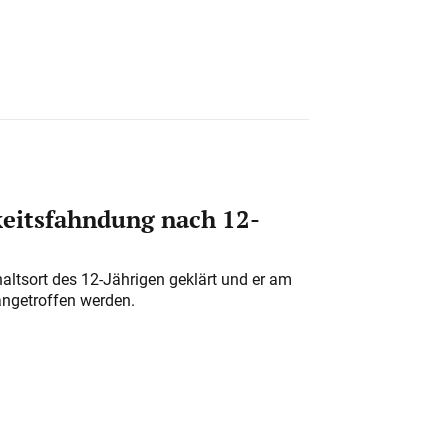
eitsfahndung nach 12-
altsort des 12-Jährigen geklärt und er am
angetroffen werden.