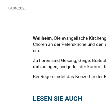
19.06.2023
Weilheim.
Die evangelische Kircheng
Chören an der Peterskirche und den 
ein.
Zu hören sind Gesang, Geige, Bratsc
mitzusingen, und jeder, der kommt, b
Bei Regen findet das Konzert in der Pet
LESEN SIE AUCH