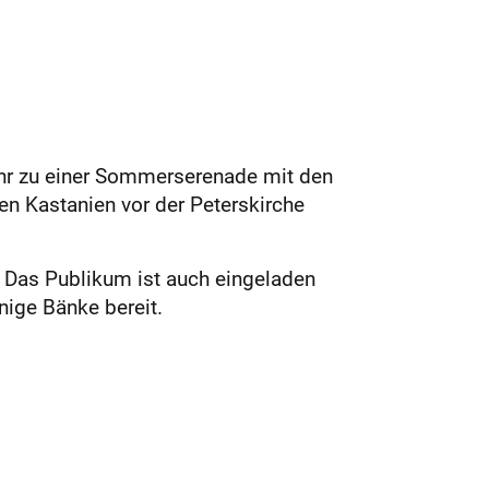
Uhr zu einer Sommerserenade mit den
n ­Kastanien vor der Peterskirche
. Das Publikum ist auch eingeladen
nige Bänke bereit.