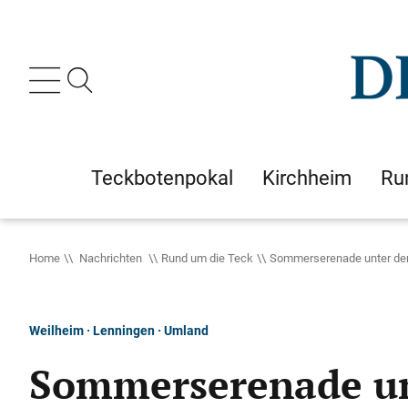
Teckbotenpokal
Kirchheim
Ru
Home
Nachrichten
Rund um die Teck
Sommerserenade unter de
Weilheim · Lenningen · Umland
Sommerserenade un