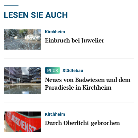
LESEN SIE AUCH
Kirchheim
Einbruch bei Juwelier
Städtebau
Neues von Badwiesen und dem
Paradiesle in Kirchheim
Kirchheim
Durch Oberlicht gebrochen