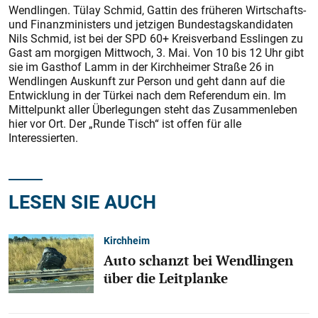
Wendlingen. Tülay Schmid, Gattin des früheren Wirtschafts-
und Finanzministers und jetzigen Bundestagskandidaten
Nils Schmid, ist bei der SPD 60+ Kreisverband Esslingen zu
Gast am morgigen Mittwoch, 3. Mai. Von 10 bis 12 Uhr gibt
sie im Gasthof Lamm in der Kirchheimer Straße 26 in
Wendlingen Auskunft zur Person und geht dann auf die
Entwicklung in der Türkei nach dem Referendum ein. Im
Mittelpunkt aller Überlegungen steht das Zusammenleben
hier vor Ort. Der „Runde Tisch“ ist offen für alle
Interessierten.
LESEN SIE AUCH
Kirchheim
Auto schanzt bei Wendlingen
über die Leitplanke