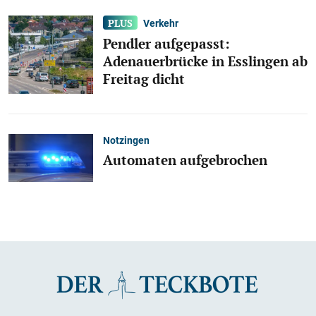
Verkehr
Pendler aufgepasst:
Adenauerbrücke in Esslingen ab
Freitag dicht
Notzingen
Automaten aufgebrochen