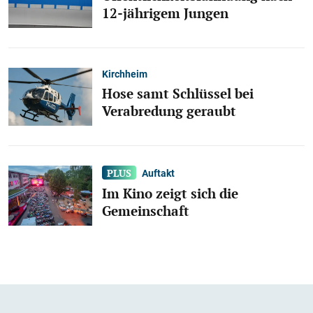
12-jährigem Jungen
Kirchheim
Hose samt Schlüssel bei
Verabredung geraubt
Auftakt
Im Kino zeigt sich die
Gemeinschaft