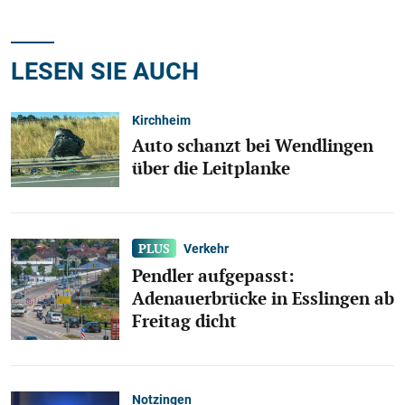
LESEN SIE AUCH
Kirchheim
Auto schanzt bei Wendlingen
über die Leitplanke
Verkehr
Pendler aufgepasst:
Adenauerbrücke in Esslingen ab
Freitag dicht
Notzingen