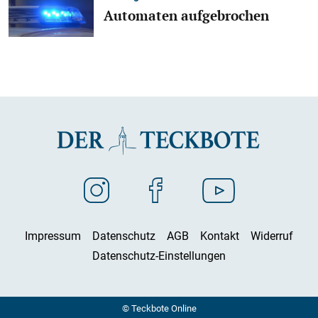
Automaten aufgebrochen
Impressum
Datenschutz
AGB
Kontakt
Widerruf
Datenschutz-Einstellungen
© Teckbote Online