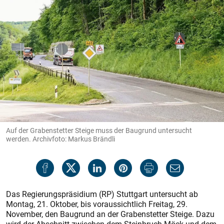
Auf der Grabenstetter Steige muss der Baugrund untersucht
werden. Archivfoto: Markus Brändli
Das Regierungspräsidium (RP) Stuttgart untersucht ab
Montag, 21. Oktober, bis voraussichtlich Freitag, 29.
November, den Baugrund an der Grabenstetter Steige. Dazu