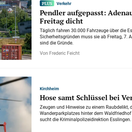
Verkehr
Pendler aufgepasst: Adenau
Freitag dicht
Täglich fahren 30.000 Fahrzeuge über die E
Sicherheitsgründen muss sie ab Freitag, 7. 
sind die Gründe.
Frederic Feicht
Kirchheim
Hose samt Schlüssel bei V
Zeugen und Hinweise zu einem Raubdelikt, 
Wanderparkplatzes hinter dem Waldfriedhof a
sucht die Kriminalpolizeidirektion Esslingen.