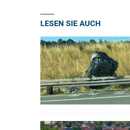
LESEN SIE AUCH