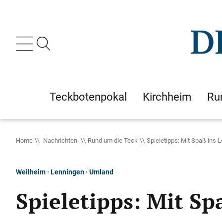
Teckbotenpokal
Kirchheim
Ru
Home
Nachrichten
Rund um die Teck
Spieletipps: Mit Spaß ins 
Weilheim · Lenningen · Umland
Spieletipps: Mit Sp