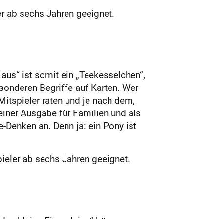
er ab sechs Jahren geeignet.
aus“ ist somit ein „Teekesselchen“,
sonderen Begriffe auf Karten. Wer
itspieler raten und je nach dem,
 einer Ausgabe für Familien und als
-Denken an. Denn ja: ein Pony ist
pieler ab sechs Jahren geeignet.