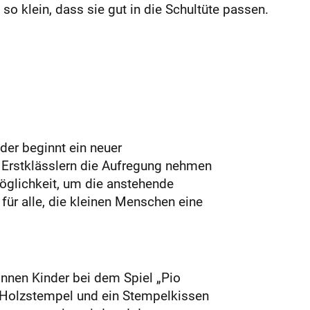
o klein, dass sie gut in die Schultüte passen.
der beginnt ein neuer
 Erstklässlern die Aufregung nehmen
öglichkeit, um die anstehende
für alle, die kleinen Menschen eine
önnen Kinder bei dem Spiel „Pio
n Holzstempel und ein Stempelkissen