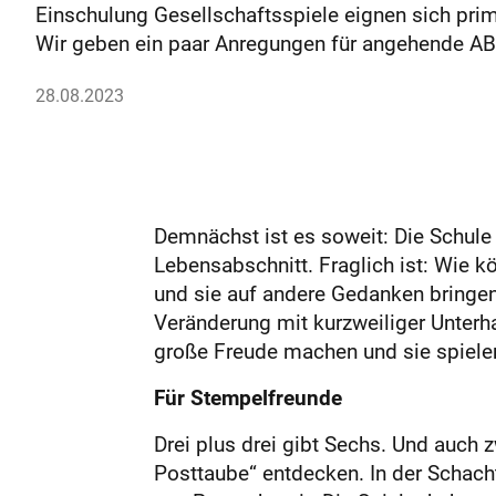
Einschulung Gesellschaftsspiele eignen sich prim
Wir geben ein paar Anregungen für angehende A
28.08.2023
Demnächst ist es soweit: Die Schule 
Lebensabschnitt. Fraglich ist: Wie 
und sie auf andere Gedanken bringen
Veränderung mit kurzweiliger Unterha
große Freude machen und sie spiele
Für Stempelfreunde
Drei plus drei gibt Sechs. Und auch 
Posttaube“ entdecken. In der Schach