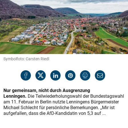
Symbolfoto: Carsten Riedl
Nur gemeinsam, nicht durch Ausgrenzung
Lenningen.
Die Teilwiederholungswahl der Bundestagswahl
am 11. Februar in Berlin nutzte Lenningens Bürgermeister
Michael Schlecht für persönliche Bemerkungen. „Mir ist
aufgefallen, dass die AfD-Kandidatin von 5,3 auf ...