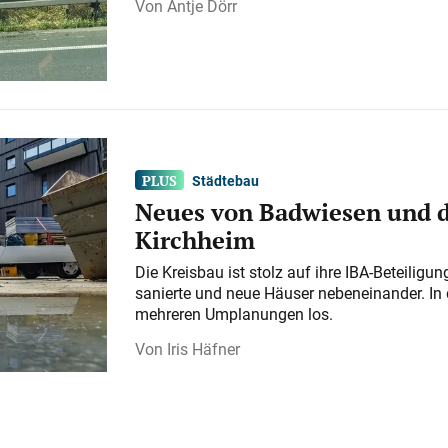
Antje Dörr
Städtebau
Neues von Badwiesen und d
Kirchheim
Die Kreisbau ist stolz auf ihre IBA-Beteilig
sanierte und neue Häuser nebeneinander. In 
mehreren Umplanungen los.
Iris Häfner