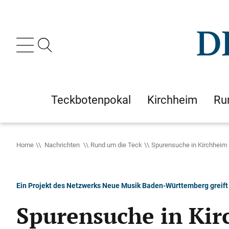
Teckbotenpokal
Kirchheim
Ru
Home
Nachrichten
Rund um die Teck
Spurensuche in Kirchheim
Ein Projekt des Netzwerks Neue Musik Baden-Württemberg greift 
Spurensuche in Ki