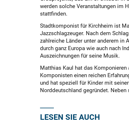
werden solche Veranstaltungen im He
stattfinden.
Stadtkomponist für Kirchheim ist Ma
Jazzschlagzeuger. Nach dem Schlagz
zahlreiche Länder unter anderem in 
durch ganz Europa wie auch nach Ind
Auszeichnungen für seine Musik.
Matthias Kaul hat das Komponieren a
Komponisten einen reichen Erfahrun
und hat speziell für Kinder mit seine
Norddeutschland gegründet. Neben se
LESEN SIE AUCH