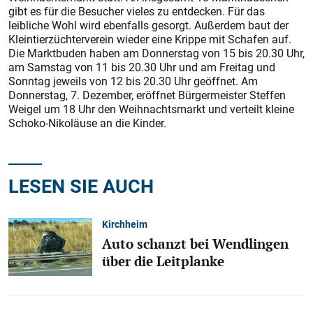
gibt es für die Besucher vieles zu entdecken. Für das
leibliche Wohl wird ebenfalls gesorgt. Außerdem baut der
Kleintierzüchterverein wieder eine Krippe mit Schafen auf.
Die Marktbuden haben am Donnerstag von 15 bis 20.30 Uhr,
am Samstag von 11 bis 20.30 Uhr und am Freitag und
Sonntag jeweils von 12 bis 20.30 Uhr geöffnet. Am
Donnerstag, 7. Dezember, eröffnet Bürgermeister Steffen
Weigel um 18 Uhr den Weihnachtsmarkt und verteilt kleine
Schoko-Nikoläuse an die Kinder.
LESEN SIE AUCH
Kirchheim
Auto schanzt bei Wendlingen
über die Leitplanke