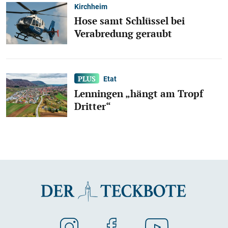
Kirchheim
Hose samt Schlüssel bei
Verabredung geraubt
Etat
Lenningen „hängt am Tropf
Dritter“