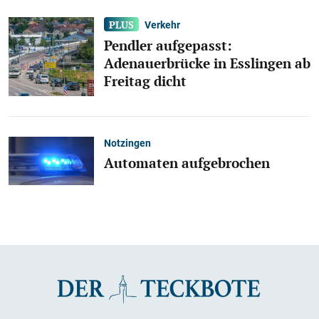
Verkehr
Pendler aufgepasst:
Adenauerbrücke in Esslingen ab
Freitag dicht
Notzingen
Automaten aufgebrochen