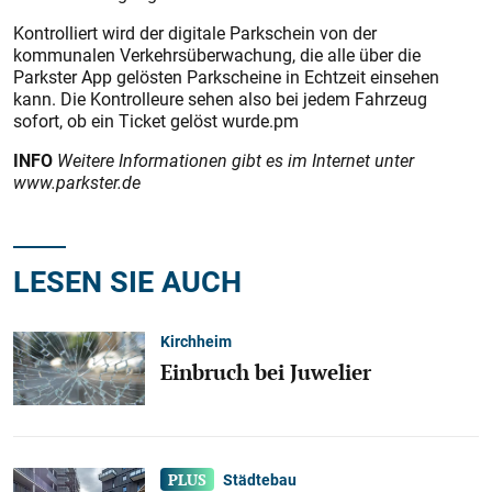
Kontrolliert wird der digitale Parkschein von der
kommunalen Verkehrsüberwachung, die alle über die
Parkster App gelösten Parkscheine in Echtzeit einsehen
kann. Die Kontrolleure sehen also bei jedem Fahrzeug
sofort, ob ein Ticket gelöst wurde.pm
INFO
Weitere Informationen gibt es im Internet unter
www.parkster.de
LESEN SIE AUCH
Kirchheim
Einbruch bei Juwelier
Städtebau