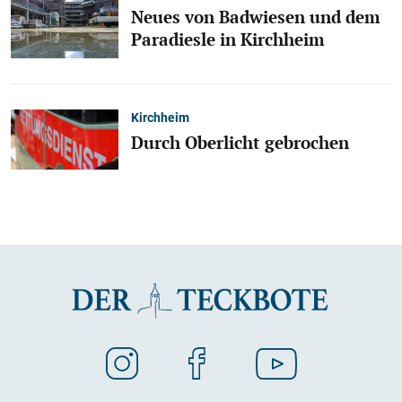
Neues von Badwiesen und dem
Paradiesle in Kirchheim
Kirchheim
Durch Oberlicht gebrochen