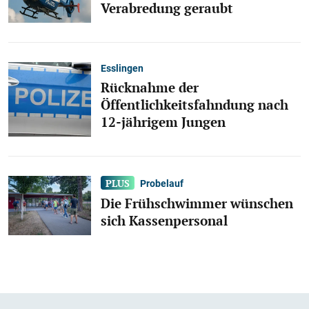
Verabredung geraubt
Esslingen
Rücknahme der
Öffentlichkeitsfahndung nach
12-jährigem Jungen
Probelauf
Die Frühschwimmer wünschen
sich Kassenpersonal