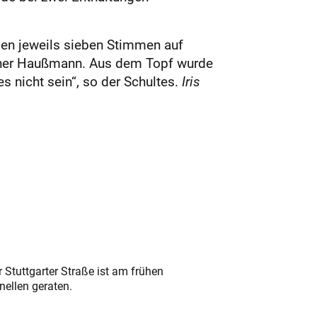
ielen jeweils sieben Stimmen auf
Rainer Haußmann. Aus dem Topf wurde
s nicht sein“, so der Schultes.
Iris
 Stuttgarter Straße ist am frühen
nellen geraten.