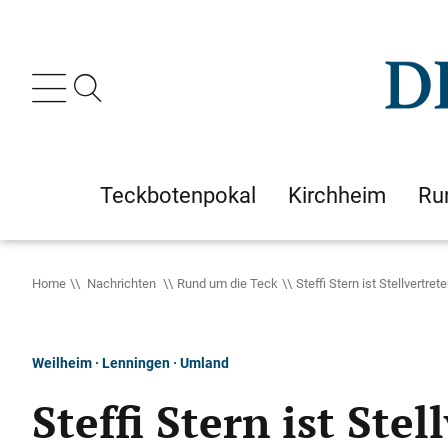
Teckbotenpokal
Kirchheim
Ru
Home
Nachrichten
Rund um die Teck
Steffi Stern ist Stellvertrete
Weilheim · Lenningen · Umland
Steffi Stern ist Stel