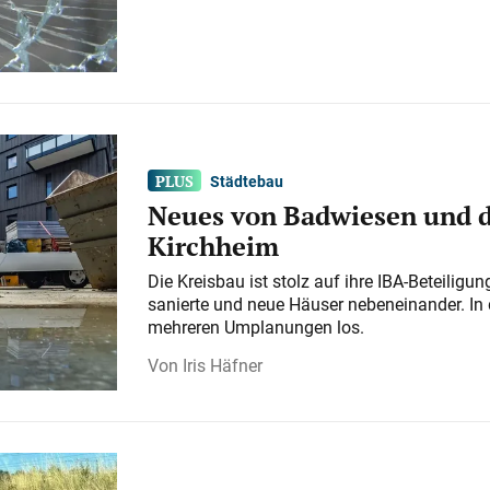
Städtebau
Neues von Badwiesen und d
Kirchheim
Die Kreisbau ist stolz auf ihre IBA-Beteilig
sanierte und neue Häuser nebeneinander. In 
mehreren Umplanungen los.
Iris Häfner