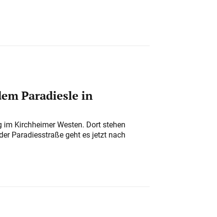
em Paradiesle in
ung im Kirchheimer Westen. Dort stehen
der Paradiesstraße geht es jetzt nach