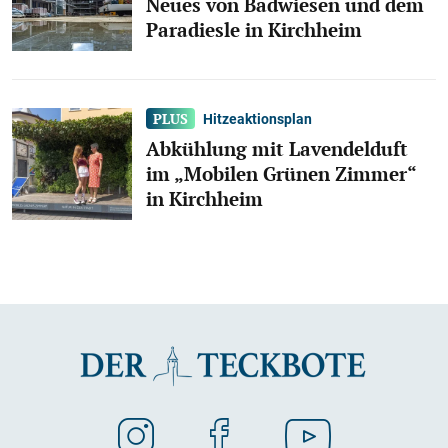
Neues von Badwiesen und dem
Paradiesle in Kirchheim
Hitzeaktionsplan
Abkühlung mit Lavendelduft
im „Mobilen Grünen Zimmer“
in Kirchheim