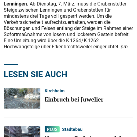
Lenningen.
Ab Dienstag, 7. März, muss die Grabenstetter
Steige zwischen Lenningen und Grabenstetten für
mindestens drei Tage voll gesperrt werden. Um die
Verkehrssicherheit aufrechtzuerhalten, werden die
Böschungen und Felsen entlang der Steige im Rahmen einer
Sofortmaßnahme von losem und lockerem Gestein befreit.
Eine Umleitung wird über die K 1264 / K 1262
Hochwangsteige über Erkenbrechtsweiler eingerichtet.
pm
LESEN SIE AUCH
Kirchheim
Einbruch bei Juwelier
Städtebau