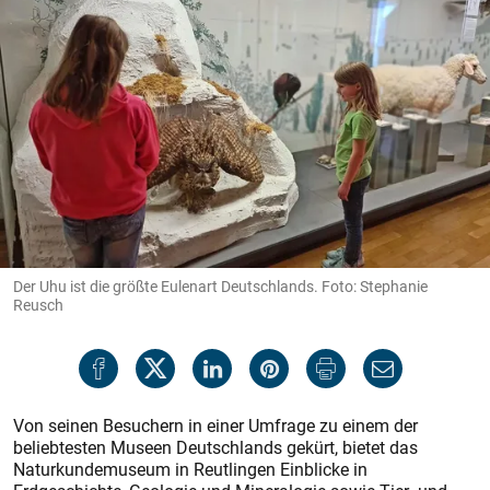
Der Uhu ist die größte Eulenart Deutschlands. Foto: Stephanie
Reusch
Von seinen Besuchern in einer Umfrage zu einem der
beliebtesten Museen Deutschlands gekürt, bietet das
Naturkundemuseum in Reutlingen Einblicke in