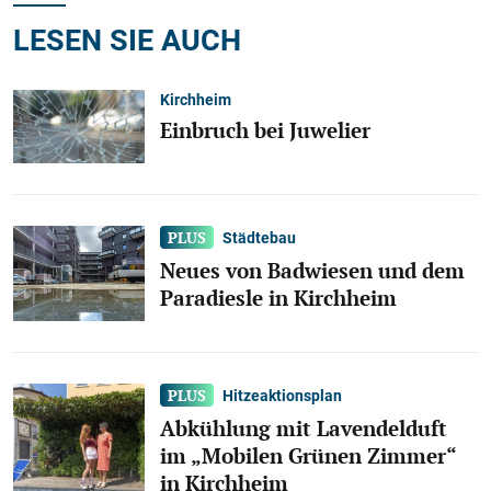
LESEN SIE AUCH
Kirchheim
Einbruch bei Juwelier
Städtebau
Neues von Badwiesen und dem
Paradiesle in Kirchheim
Hitzeaktionsplan
Abkühlung mit Lavendelduft
im „Mobilen Grünen Zimmer“
in Kirchheim