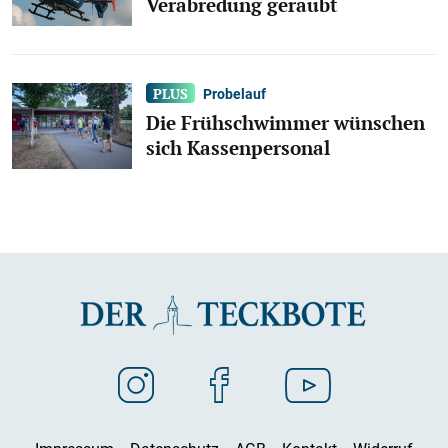
Verabredung geraubt
Probelauf
Die Frühschwimmer wünschen
sich Kassenpersonal