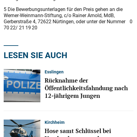
5 Die Bewerbungsunterlagen für den Preis gehen an die
Werner-Weinmann-Stiftung, c/o Rainer Arnold, MdB,
Gerberstraße 4, 72622 Nürtingen, oder unter der Nummer 0
70 22/ 21 19 20
LESEN SIE AUCH
Esslingen
Rücknahme der
Öffentlichkeitsfahndung nach
12-jährigem Jungen
Kirchheim
Hose samt Schlüssel bei