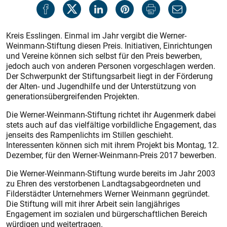
Kreis Esslingen. Einmal im Jahr vergibt die Werner-
Weinmann-Stiftung diesen Preis. Initiativen, Einrichtungen
und Vereine können sich selbst für den Preis bewerben,
jedoch auch von anderen Personen vorgeschlagen werden.
Der Schwerpunkt der Stiftungsarbeit liegt in der Förderung
der Alten- und Jugendhilfe und der Unterstützung von
generationsübergreifenden Projekten.
Die Werner-Weinmann-Stiftung richtet ihr Augenmerk dabei
stets auch auf das vielfältige vorbildliche Engagement, das
jenseits des Rampenlichts im Stillen geschieht.
Interessenten können sich mit ihrem Projekt bis Montag, 12.
Dezember, für den Werner-Weinmann-Preis 2017 bewerben.
Die Werner-Weinmann-Stiftung wurde bereits im Jahr 2003
zu Ehren des verstorbenen Landtagsabgeordneten und
Filderstädter Unternehmers Werner Weinmann gegründet.
Die Stiftung will mit ihrer Arbeit sein langjähriges
Engagement im sozialen und bürgerschaftlichen Bereich
würdigen und weitertragen.