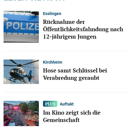
Esslingen
Rücknahme der
Öffentlichkeitsfahndung nach
12-jährigem Jungen
Kirchheim
Hose samt Schlüssel bei
Verabredung geraubt
Auftakt
Im Kino zeigt sich die
Gemeinschaft