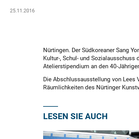
25.11.2016
Nürtingen. Der Südkoreaner Sang Yon
Kultur-, Schul- und Sozialausschuss 
Atelierstipendium an den 40-Jährige
Die Abschlussausstellung von Lees Vo
Räumlichkeiten des Nürtinger Kunst
LESEN SIE AUCH