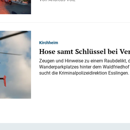
Kirchheim
Hose samt Schlüssel bei V
Zeugen und Hinweise zu einem Raubdelikt, 
Wanderparkplatzes hinter dem Waldfriedhof a
sucht die Kriminalpolizeidirektion Esslingen.