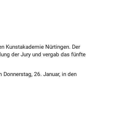
eien Kunstakademie Nürtingen. Der
dung der Jury und vergab das fünfte
 Donnerstag, 26. Januar, in den