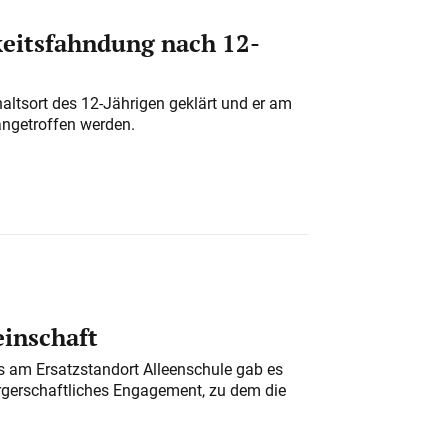
eitsfahndung nach 12-
altsort des 12-Jährigen geklärt und er am
angetroffen werden.
einschaft
am Ersatzstandort Alleenschule gab es
rgerschaftliches Engagement, zu dem die