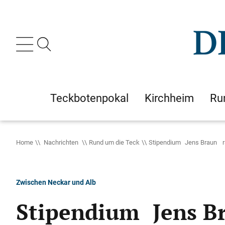
Teckbotenpokal
Kirchheim
Ru
Home
Nachrichten
Rund um die Teck
Stipendium Jens Braun rä
Zwischen Neckar und Alb
Stipendium Jens Br