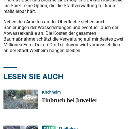
ins Spiel - eine Option, die die Stadtverwaltung für kaum
realisierbar hält.
Neben den Arbeiten an der Oberfläche stehen auch
Sanierungen der Wasserleitungen und eventuell auch der
Abwasserkanäle an. Die Kosten der gesamten
Baumaßnahme schätzt die Verwaltung auf mindestes zwei
Millionen Euro. Der größte Teil davon wird voraussichtlich
an der Stadt Weilheim hängen bleiben.
LESEN SIE AUCH
Kirchheim
Einbruch bei Juwelier
Städtebau