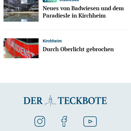
Neues von Badwiesen und dem
Paradiesle in Kirchheim
Kirchheim
Durch Oberlicht gebrochen