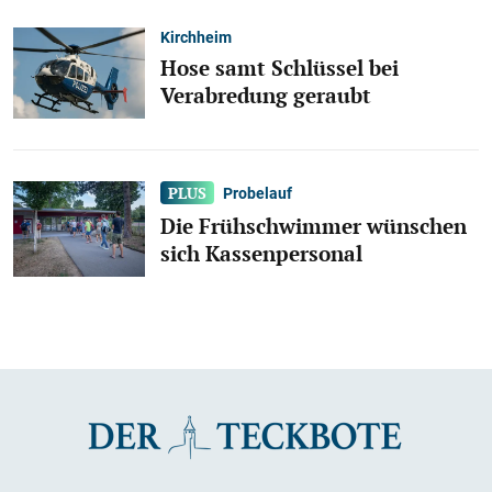
Kirchheim
Hose samt Schlüssel bei
Verabredung geraubt
Probelauf
Die Frühschwimmer wünschen
sich Kassenpersonal