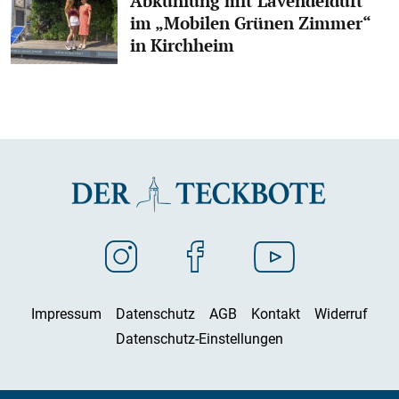
Abkühlung mit Lavendelduft
im „Mobilen Grünen Zimmer“
in Kirchheim
Impressum
Datenschutz
AGB
Kontakt
Widerruf
Datenschutz-Einstellungen